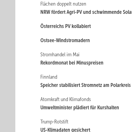
Flächen doppelt nutzen
NRW fördert Agri-PV und schwimmende Sola
Österreichs PV kollabiert
Ostsee-Windstromadern
Stromhandel im Mai
Rekordmonat bei Minuspreisen
Finnland
Speicher stabilisiert Stromnetz am Polarkreis
Atomkraft und Klimafonds
Umweltminister plädiert für Kurshalten
Trump-Rotstift
US-Klimadaten gesichert