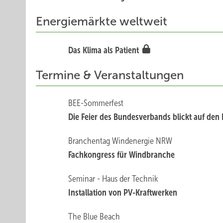
Energiemärkte weltweit
Das Klima als Patient
Termine & Veranstaltungen
BEE-Sommerfest
Die Feier des Bundesverbands blickt auf den 
Branchentag Windenergie NRW
Fachkongress für Windbranche
Seminar - Haus der Technik
Installation von PV-Kraftwerken
The Blue Beach