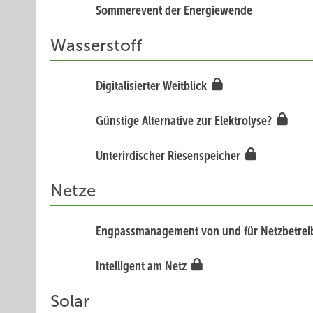
Sommerevent der Energiewende
Wasserstoff
Digitalisierter Weitblick
Günstige Alternative zur Elektrolyse?
Unterirdischer Riesenspeicher
Netze
Engpassmanagement von und für Netzbetrei
Intelligent am Netz
Solar