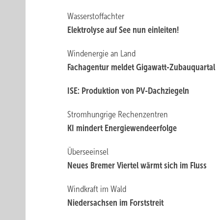
Wasserstoffachter
Elektrolyse auf See nun einleiten!
Windenergie an Land
Fachagentur meldet Gigawatt-Zubauquartal
ISE: Produktion von PV-Dachziegeln
Stromhungrige Rechenzentren
KI mindert Energiewendeerfolge
Überseeinsel
Neues Bremer Viertel wärmt sich im Fluss
Windkraft im Wald
Niedersachsen im Forststreit