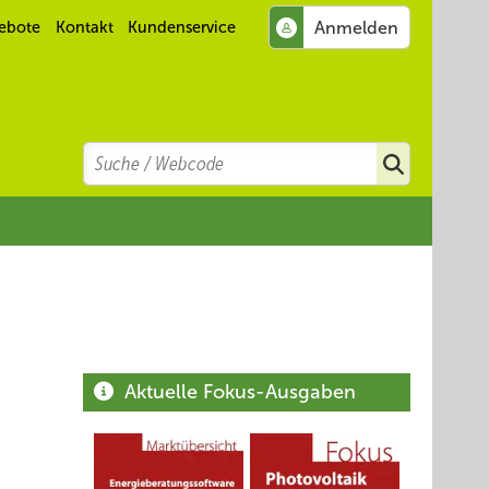
ebote
Kontakt
Kundenservice
Search
Suchen
Aktuelle Fokus-Ausgaben