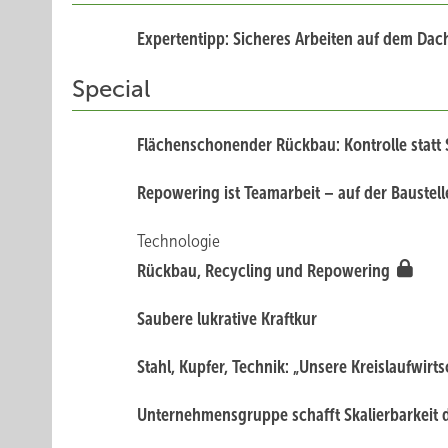
Expertentipp: Sicheres Arbeiten auf dem Dac
Special
Flächenschonender Rückbau: Kontrolle statt
Repowering ist Teamarbeit – auf der Baustell
Technologie
Rückbau, Recycling und Repowering
Saubere lukrative Kraftkur
Stahl, Kupfer, Technik: „Unsere Kreislaufwirt
Unternehmensgruppe schafft Skalierbarkeit 