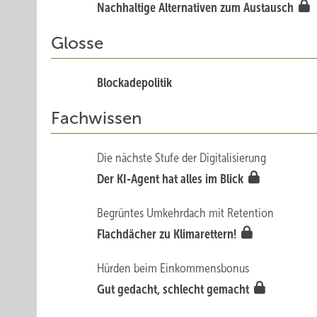
Nachhaltige Alternativen zum Austausch
Glosse
Blockadepolitik
Fachwissen
Die nächste Stufe der Digitalisierung
Der KI-Agent hat alles im Blick
Begrüntes Umkehrdach mit Retention
Flachdächer zu Klimarettern!
Hürden beim Einkommensbonus
Gut gedacht, schlecht gemacht