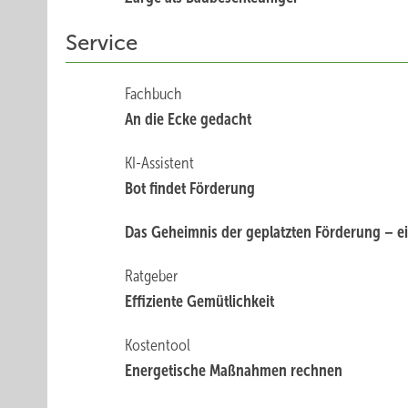
Service
Fachbuch
An die Ecke gedacht
KI-Assistent
Bot findet Förderung
Das Geheimnis der geplatzten Förderung – ein
Ratgeber
Effiziente Gemütlichkeit
Kostentool
Energetische Maßnahmen ­rechnen