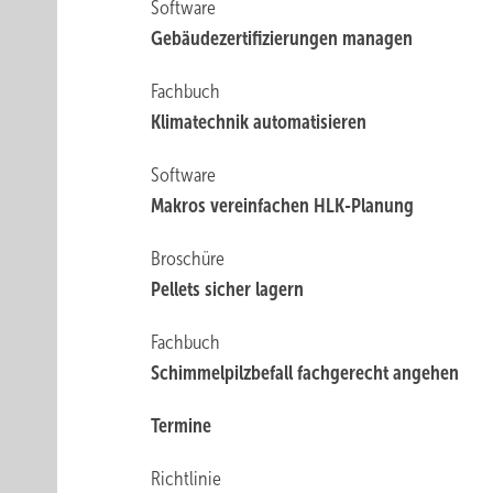
Software
Gebäudezertifizierungen ­managen
Fachbuch
Klimatechnik automatisieren
Software
Makros vereinfachen HLK-Planung
Broschüre
Pellets sicher lagern
Fachbuch
Schimmelpilzbefall fachgerecht angehen
Termine
Richtlinie