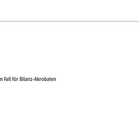
 Fall für Bilanz-Akrobaten