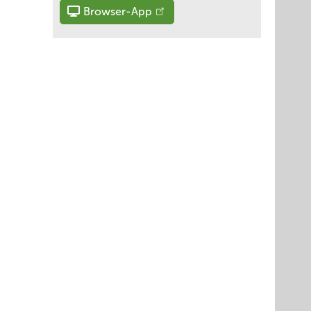
Browser-App