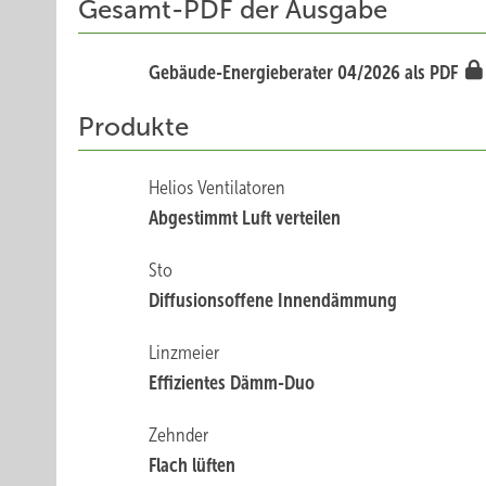
Gesamt-PDF der Ausgabe
Gebäude-Energieberater 04/2026 als PDF
Produkte
Helios Ventilatoren
Abgestimmt Luft verteilen
Sto
Diffusionsoffene Innendämmung
Linzmeier
Effizientes Dämm-Duo
Zehnder
Flach ­lüften