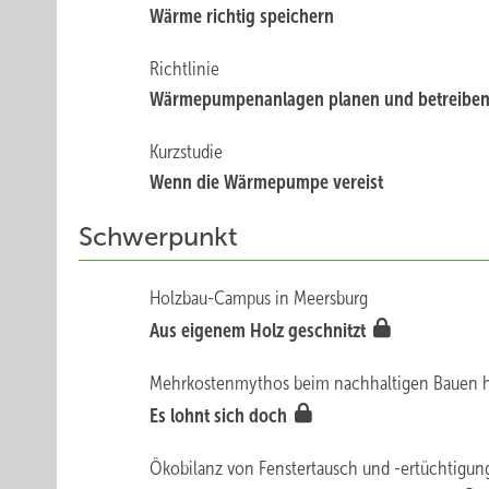
Wärme richtig speichern
Richtlinie
Wärmepumpenanlagen planen und betreibe
Kurzstudie
Wenn die Wärmepumpe vereist
Schwerpunkt
Holzbau-Campus in Meersburg
Aus eigenem Holz geschnitzt
Mehrkostenmythos beim nachhaltigen Bauen hi
Es lohnt sich doch
Ökobilanz von Fenstertausch und -ertüchtigun