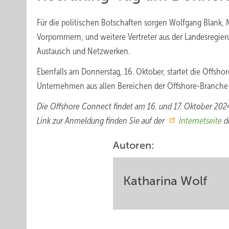
Für die politischen Botschaften sorgen Wolfgang Blank, Mi
Vorpommern, und weitere Vertreter aus der Landesregie
Austausch und Netzwerken.
Ebenfalls am Donnerstag, 16. Oktober, startet die Offsh
Unternehmen aus allen Bereichen der Offshore-Branche
Die Offshore Connect findet am 16. und 17. Oktober 20
Link zur Anmeldung finden Sie auf der
Internetseite
de
Autoren:
Katharina Wolf