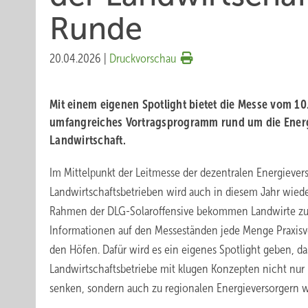
Runde
20.04.2026
|
Druckvorschau
Mit einem eigenen Spotlight bietet die Messe vom 10
umfangreiches Vortragsprogramm rund um die Ener
Landwirtschaft.
Im Mittelpunkt der Leitmesse der dezentralen Energieve
Landwirtschaftsbetrieben wird auch in diesem Jahr wiede
Rahmen der DLG-Solaroffensive bekommen Landwirte zus
Informationen auf den Messeständen jede Menge Praxisv
den Höfen. Dafür wird es ein eigenes Spotlight geben, das
Landwirtschaftsbetriebe mit klugen Konzepten nicht nur 
senken, sondern auch zu regionalen Energieversorgern 