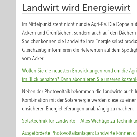
Landwirt wird Energiewirt
Im Mittelpunkt steht nicht nur die Agri-PV. Die Doppelnu
Äckern und Grünflächen, sondern auch auf den Dächern
Speicher können die Landwirte ihre Energie selbst produ
Gleichzeitig informieren die Referenten auf dem Spotli
vom Acker.
Wollen Sie die neuesten Entwicklungen rund um die Agr
im Blick behalten? Dann abonnieren Sie unseren kostenl
Neben der Photovoltaik bekommen die Landwirte auch In
Kombination mit der Solarenergie werden diese zu einer 
unsicheren Energielieferungen unabhängig zu machen.
Solartechnik für Landwirte – Alles Wichtige zu Technik u
Ausgeförderte Photovoltaikanlagen: Landwirte können di