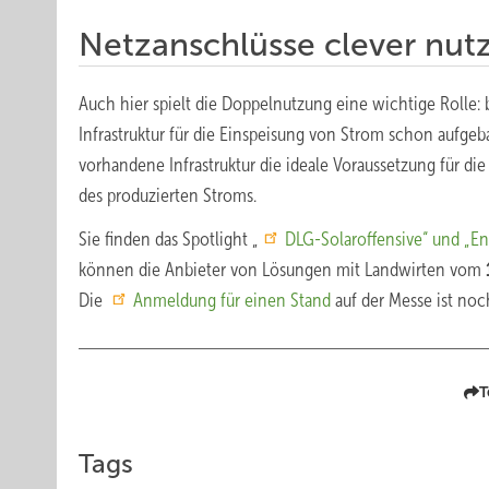
Netzanschlüsse clever nut
Auch hier spielt die Doppelnutzung eine wichtige Rolle:
Infrastruktur für die Einspeisung von Strom schon aufgeb
vorhandene Infrastruktur die ideale Voraussetzung für die
des produzierten Stroms.
Sie finden das Spotlight „
DLG-Solaroffensive“ und „En
können die Anbieter von Lösungen mit Landwirten vom
Die
Anmeldung für einen Stand
auf der Messe ist noc
T
Tags