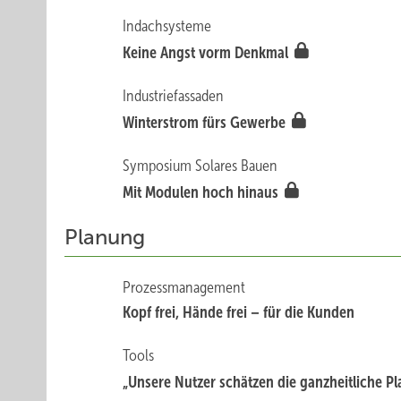
Indachsysteme
Keine Angst vorm Denkmal
Industriefassaden
Winterstrom fürs Gewerbe
Symposium Solares Bauen
Mit Modulen hoch hinaus
Planung
Prozessmanagement
Kopf frei, Hände frei – für die Kunden
Tools
„Unsere Nu tzer schätzen die ganzheitliche 