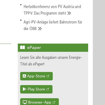
Herbstkonferenz von PV Austria und
TPPV: Das Programm
steht
Agri-PV-Anlage liefert Bahnstrom für
die
ÖBB
ePaper
Lesen Sie alle Ausgaben unsere Energie-
Titel als ePaper!
App-Store
Play Store
Browser-App