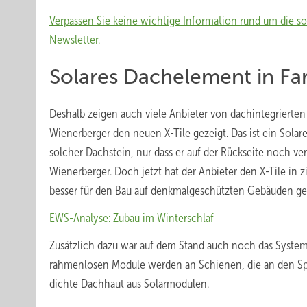
Verpassen Sie keine wichtige Information rund um die s
Newsletter.
Solares Dachelement in Fa
Deshalb zeigen auch viele Anbieter von dachintegrierten 
Wienerberger den neuen X-Tile gezeigt. Das ist ein Solare
solcher Dachstein, nur dass er auf der Rückseite noch ver
Wienerberger. Doch jetzt hat der Anbieter den X-Tile in 
besser für den Bau auf denkmalgeschützten Gebäuden ge
EWS-Analyse: Zubau im Winterschlaf
Zusätzlich dazu war auf dem Stand auch noch das System
rahmenlosen Module werden an Schienen, die an den Spar
dichte Dachhaut aus Solarmodulen.