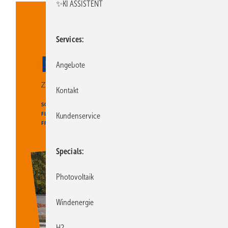
✨KI ASSISTENT
Services
Angebote
Kontakt
Kundenservice
Specials
Photovoltaik
Windenergie
H2