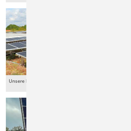
Unsere Produkte der
Woche