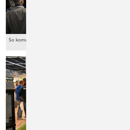
So kommen Sie mit Journalisten ins
Gespräch