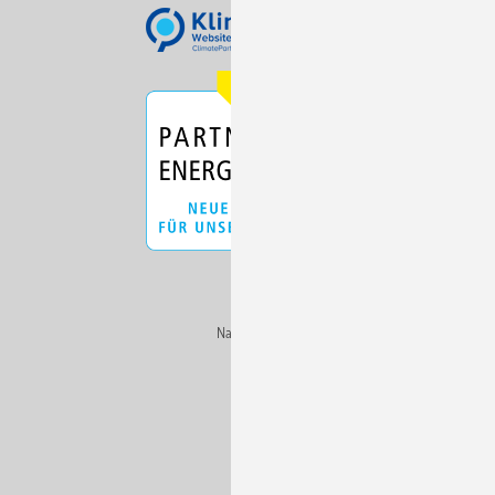
Nach oben