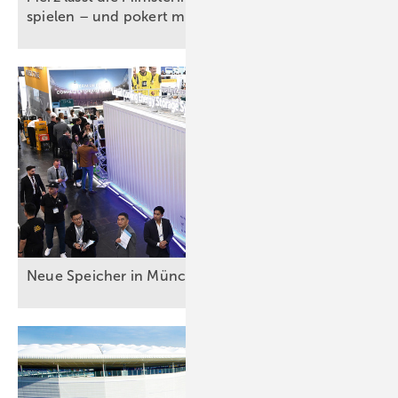
spielen – und pokert mit
Energiewende
Neue Speicher in
München