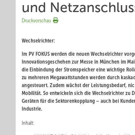
und Netzanschlus
Druckvorschau
Wechselrichter
:
Im PV FOKUS werden die neuen Wechselrichter vorges
Innovationsgeschehen zur Messe in München im Mai 
die Einbindung der Stromspeicher eine wichtige Roll
zu mehreren Megawattstunden werden durch kaskadi
angesteuert. Zudem wächst der Leistungsbedarf, nich
Mobilität. So entwickeln sich die Wechselrichter zu D
Geräten für die Sektorenkopplung – auch bei Kund
Industrie.
Inhalt: