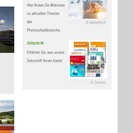
Hier finden Sie Webinare
zu aktuellen Themen
der
AdobeStock
Photovoltaikbranche.
Zeitschrift
Erfahren Sie, was unsere
Zeitschrift Ihnen bietet.
Gentner