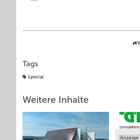
T
Tags
Special
Weitere Inhalte
Anzeige