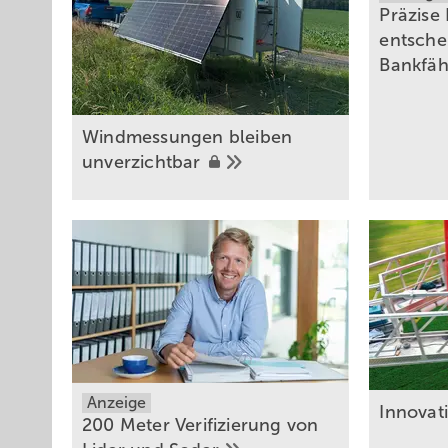
Präzise
entsche
Bankfäh
Windmessungen bleiben
unverzichtbar
Anzeige
Innovat
200 Meter Verifizierung von