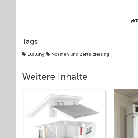
T
Tags
Lüftung
Normen und Zertifizierung
Weitere Inhalte