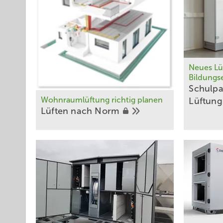
Neues Lü
Bildungs
Schulpa
Wohnraumlüftung richtig planen
Lüftung
Lüften nach
Norm