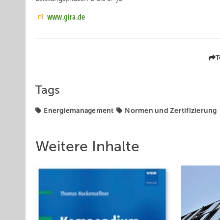
www.gira.de
T
Tags
Energiemanagement
Normen und Zertifizierung
Weitere Inhalte