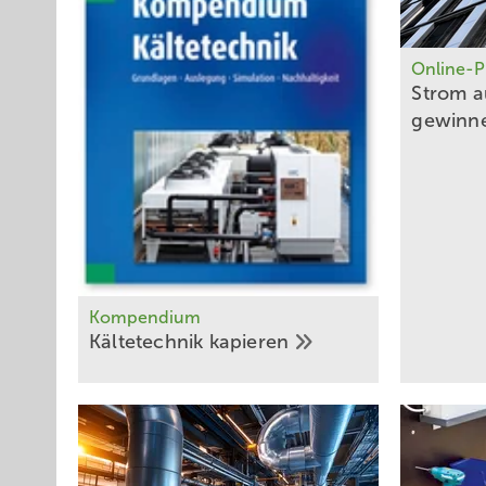
Online-P
Strom a
gewinn
Kompendium
Kältetechnik
kapieren