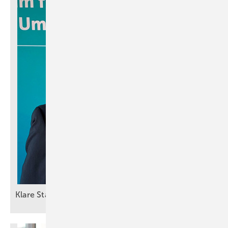
Klare
Standortentscheidungen