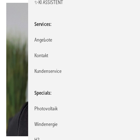
✨KI ASSISTENT
Services
Angebote
Kontakt
Kundenservice
Specials
Photovoltaik
Windenergie
H2