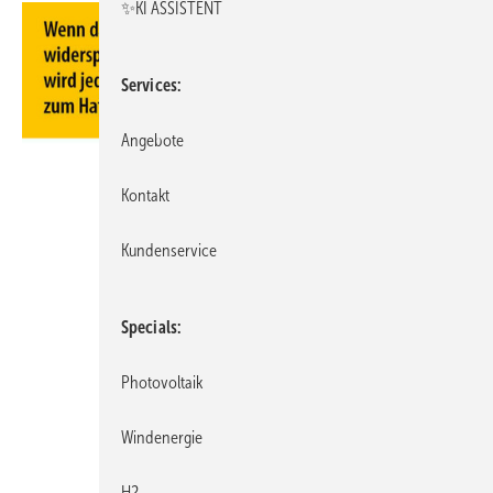
✨KI ASSISTENT
Services
Angebote
Kontakt
Kundenservice
Specials
Photovoltaik
Windenergie
H2