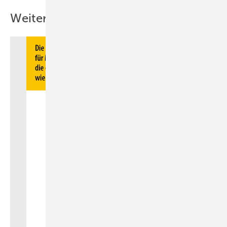
Weitere Inhalte