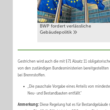
BWP fordert verlässliche
Gebäudepolitik
Gestrichen wird auch die mit § 71 Absatz 11 obligatorisc
von den zuständigen Bundesministerien bereitgestellten
bei Brennstoffen.
„Die pauschale Vorgabe eines Anteils von mindeste
Neu- und Bestandbauten entfällt.“
Anmerkung:
Diese Regelung hat es für Bestandgebäude 