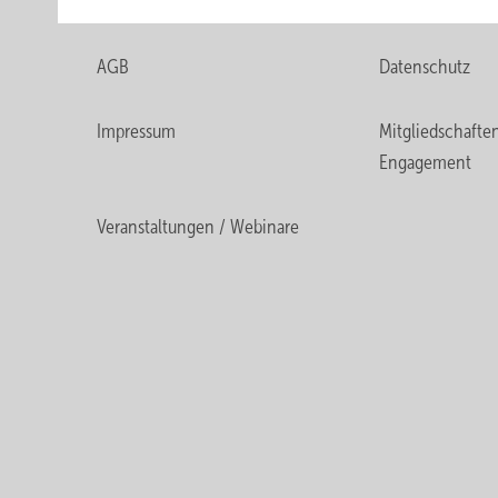
AGB
Datenschutz
Impressum
Mitgliedschafte
Engagement
Veranstaltungen / Webinare