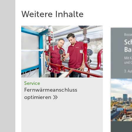
Weitere Inhalte
Service
Fernwärmeanschluss
­optimieren