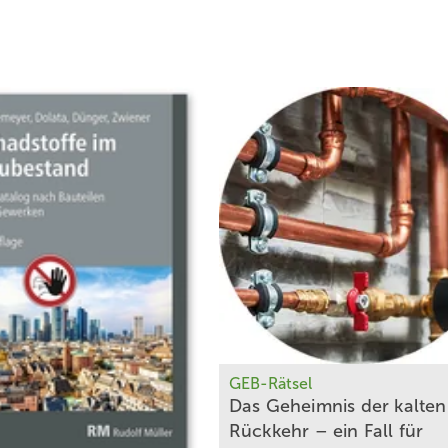
GEB-Rätsel
Das Geheimnis der kalten
Rückkehr – ein Fall für