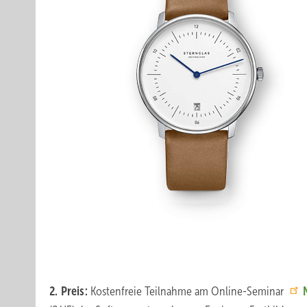
2. Preis:
Kostenfreie Teilnahme am Online-Seminar