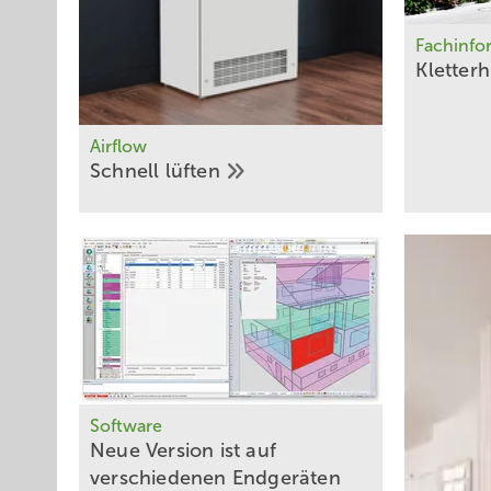
Fachinfo
Kletterh
Airflow
Schnell
lüften
Software
Neue Version ist auf
verschiedenen Endgeräten