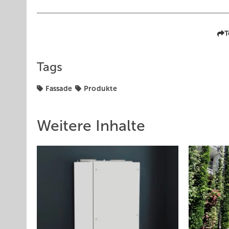
T
Tags
Fassade
Produkte
Weitere Inhalte