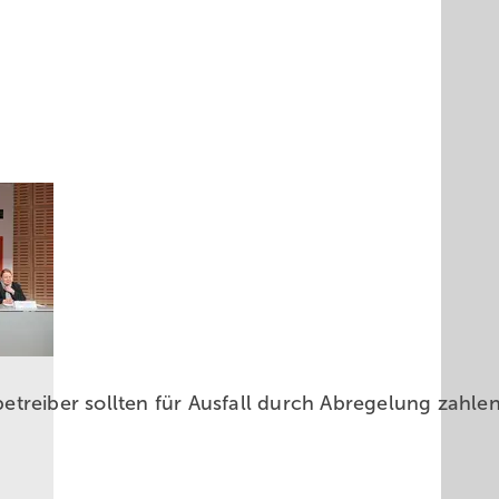
treiber sollten für Ausfall durch Abregelung zahl