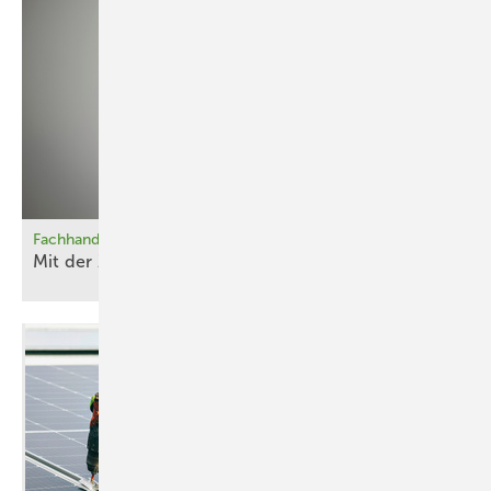
Fachhandwerk
Mit der Zeit
gehen