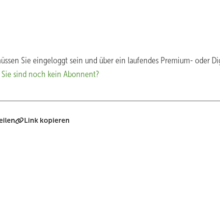
üssen Sie eingeloggt sein und über ein laufendes Premium- oder Dig
.
Sie sind noch kein Abonnent?
eilen
Link kopieren