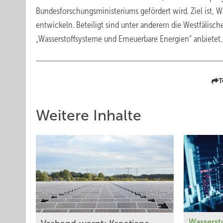
Bundesforschungsministeriums gefördert wird. Ziel ist, 
entwickeln. Beteiligt sind unter anderem die Westfälis
„Wasserstoffsysteme und Erneuerbare Energien“ anbietet.
T
Weitere Inhalte
Wasserst